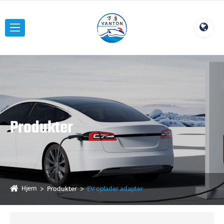
Produkter
Hjem
Produkter
EV oplader adapter