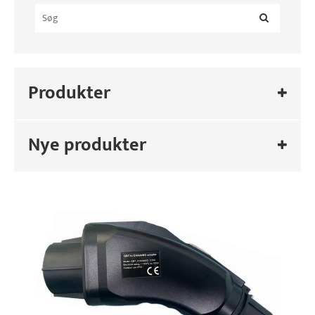
Produkter
Nye produkter