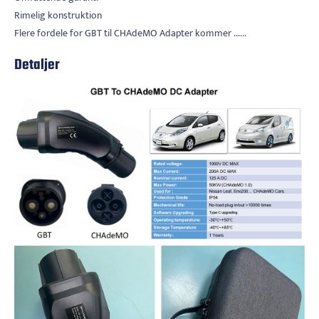
Rimelig konstruktion
Flere fordele for GBT til CHAdeMO Adapter kommer ......
Detaljer