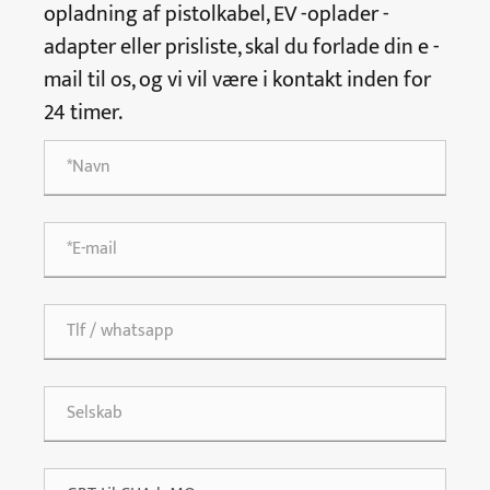
opladning af pistolkabel, EV -oplader -
adapter eller prisliste, skal du forlade din e -
mail til os, og vi vil være i kontakt inden for
24 timer.