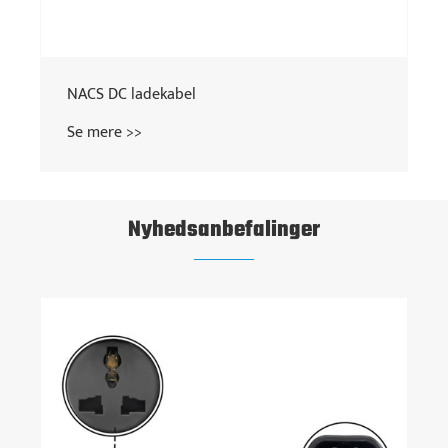
NACS DC ladekabel
Se mere >>
Nyhedsanbefalinger