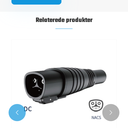
Relaterede produkter

