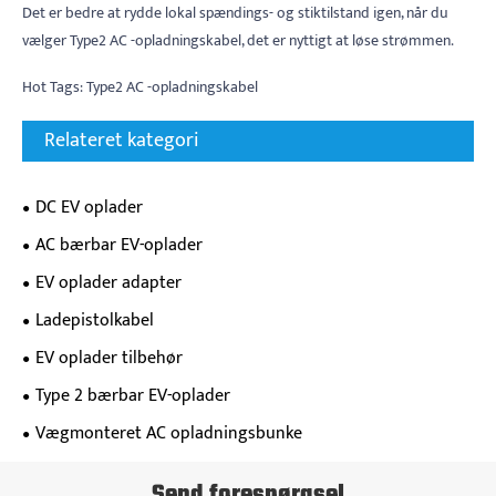
Det er bedre at rydde lokal spændings- og stiktilstand igen, når du
vælger Type2 AC -opladningskabel, det er nyttigt at løse strømmen.
Hot Tags: Type2 AC -opladningskabel
Relateret kategori
DC EV oplader
AC bærbar EV-oplader
EV oplader adapter
Ladepistolkabel
EV oplader tilbehør
Type 2 bærbar EV-oplader
Vægmonteret AC opladningsbunke
Send forespørgsel