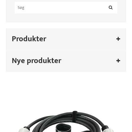
Produkter
Nye produkter